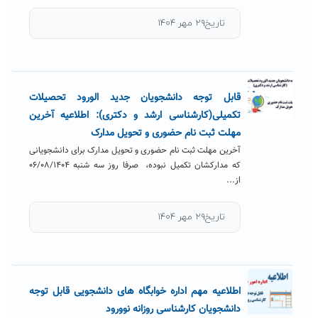
تاریخ۲۹ مهر ۱۴۰۴
قابل توجه دانشجویان جدید الورود تحصیلات
تکمیلی(کارشناسی ارشد و دکتری): اطلاعیه آخرین
مهلت ثبت نام حضوری و تحویل مدارک
آخرین مهلت ثبت نام حضوری و تحویل مدارک برای دانشجویانی
که مدارکشان تکمیل نبوده، صرفا روز سه شنبه ۰۶/۰۸/۱۴۰۴
از...
تاریخ۲۹ مهر ۱۴۰۴
اطلاعیه مهم اداره خوابگاه های دانشجویی قابل توجه
دانشجویان کارشناسی روزانه نوورود