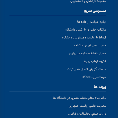
معاونت فرهنگی و دانشجویی
دسترسی سریع
بیانیه صیانت از داده ها
ملاقات حضوری با رئیس دانشگاه
ارتباط با ریاست و مسئولین دانشگاه
مدیریت فن آوری اطلاعات
همیار دانشگاه حکیم سبزواری
تکریم ارباب رجوع
سامانه گزارش اتصال به اینترنت
مهمانسرای دانشگاه
پیوند ها
دفتر نهاد مقام معظم رهبری در دانشگاه ها
معاونت علمی ریاست جمهوری
وزارت علوم، تحقیقات و فناوری