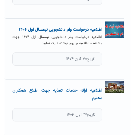
اطلاعیه درخواست وام دانشجویی نیمسال اول ۱۴۰۴
اطلاعیه درخواست وام دانشجویی نیمسال اول ۱۴۰۴ جهت
مشاهده اطلاعیه بر روی نوشته کلیک نمایید.
تاریخ۲۰ آبان ۱۴۰۴
اطلاعیه ارائه خدمات تغذیه جهت اطلاع همکاران
محترم
تاریخ۱۳ آبان ۱۴۰۴