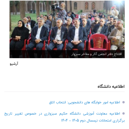
افتتاح دفتر انجمن آثار و مفاخر سبزوار
آرشیو
اطلاعیه دانشگاه
اطلاعیه امور خوابگاه های دانشجویی: انتخاب اتاق
اطلاعیه معاونت آموزشی دانشگاه حکیم سبزواری در خصوص تغییر تاریخ
برگزاری امتحانات نیمسال دوم ۱۴۰۵ – ۱۴۰۴