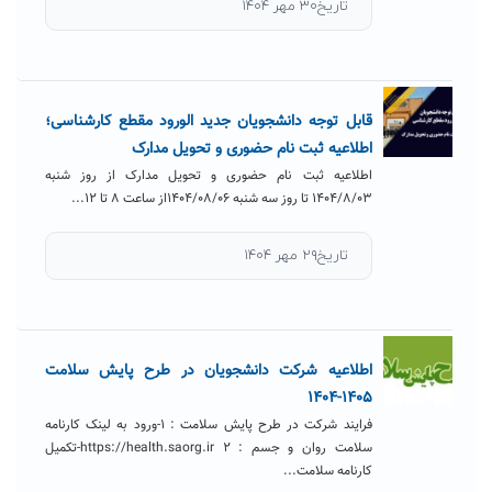
تاریخ۳۰ مهر ۱۴۰۴
قابل توجه دانشجویان جدید الورود مقطع کارشناسی؛
اطلاعیه ثبت نام حضوری و تحویل مدارک
اطلاعیه ثبت نام حضوری و تحویل مدارک از روز شنبه
۱۴۰۴/۸/۰۳ تا روز سه شنبه ۱۴۰۴/۰۸/۰۶از ساعت ۸ تا ۱۲...
تاریخ۲۹ مهر ۱۴۰۴
اطلاعیه شرکت دانشجویان در طرح پایش سلامت
۱۴۰۵-۱۴۰۴
فرایند شرکت در طرح پایش سلامت : 1-ورود به لینک کارنامه
سلامت روان و جسم : https://health.saorg.ir 2-تکمیل
کارنامه سلامت...