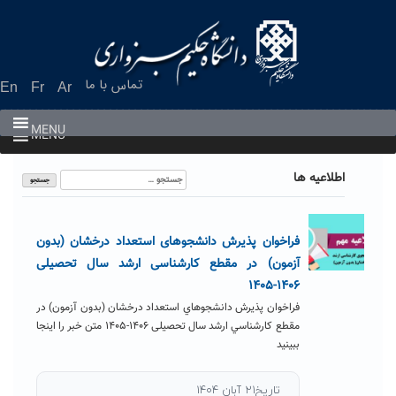
Ski
t
conten
تماس با ما
En
Fr
Ar
MENU
MENU
جستجو
اطلاعیه ها
برای:
فراخوان پذیرش دانشجو‌های استعداد درخشان (بدون
آزمون) در مقطع کارشناسی ارشد سال تحصیلی
۱۴۰۶-۱۴۰۵
فراخوان پذیرش دانشجو‌هاي استعداد درخشان (بدون آزمون) در
مقطع كارشناسي ارشد سال تحصیلی ۱۴۰۶-۱۴۰۵ متن خبر را اینجا
ببینید
تاریخ۲۱ آبان ۱۴۰۴