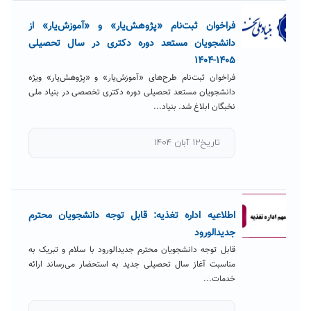
فراخوان ثبت‌نام «پژوهش‌یار» و «آموزش‌یار» از
دانشجویان مستعد دوره دکتری در سال تحصیلی
۱۴۰۵-۱۴۰۴
فراخوان ثبت‌نام طرح‌های «آموزش‌یار» و «پژوهش‌یار» ویژه
دانشجویان مستعد تحصیلی دوره دکتری تخصصی در بنیاد ملی
نخبگان ابلاغ شد. بنیاد...
تاریخ۱۲ آبان ۱۴۰۴
اطلاعیه اداره تغذیه: قابل توجه دانشجویان محترم
جدیدالورود
قابل توجه دانشجویان محترم جدیدالورود با سلام و تبریک به
مناسبت آغاز سال تحصیلی جدید به استحضار می‌رساند ارائه
خدمات...