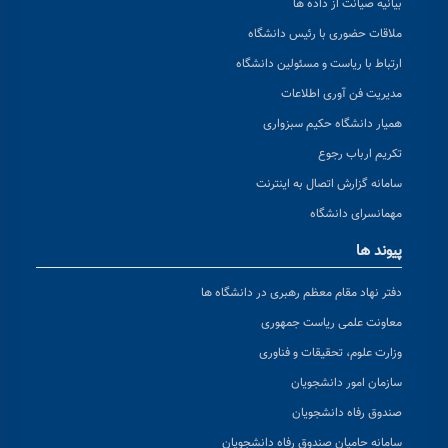
بیانیه صیانت از داده ها
ملاقات حضوری با رئیس دانشگاه
ارتباط با ریاست و مسئولین دانشگاه
مدیریت فن آوری اطلاعات
همیار دانشگاه حکیم سبزواری
تکریم ارباب رجوع
سامانه گزارش اتصال به اینترنت
مهمانسرای دانشگاه
پیوند ها
دفتر نهاد مقام معظم رهبری در دانشگاه ها
معاونت علمی ریاست جمهوری
وزارت علوم، تحقیقات و فناوری
سازمان امور دانشجویان
صندوق رفاه دانشجویان
سامانه حامیان صندوق رفاه دانشجویان