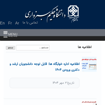
Ski
t
conten
تماس با ما
En
Fr
Ar
MENU
MENU
جستجو
اطلاعیه ها
برای:
اطلاعیه اداره خوابگاه ها: قابل توجه دانشجویان ارشد و
دکتری ورودی ۱۴۰۴
تاریخ۲۱ مهر ۱۴۰۴