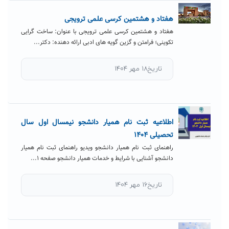
هفتاد و هشتمین کرسی علمی ترویجی
هفتاد و هشتمین کرسی علمی ترویجی با عنوان: ساخت گرایی
تکوینی؛ فرامتن و گزین گویه های ادبی ارائه دهنده: دکتر...
تاریخ۱۸ مهر ۱۴۰۴
اطلاعیه ثبت نام همیار دانشجو نیمسال اول سال
تحصیلی ۱۴۰۴
راهنمای ثبت نام همیار دانشجو ویدیو راهنمای ثبت نام همیار
دانشجو آشنایی با شرایط و خدمات همیار دانشجو صفحه ۱...
تاریخ۱۶ مهر ۱۴۰۴