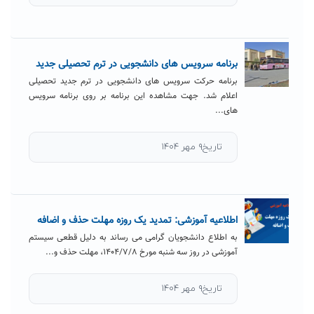
برنامه سرویس های دانشجویی در ترم تحصیلی جدید
برنامه حرکت سرویس های دانشجویی در ترم جدید تحصیلی
اعلام شد. جهت مشاهده این برنامه بر روی برنامه سرویس
های...
تاریخ۹ مهر ۱۴۰۴
اطلاعیه آموزشی: تمدید یک روزه مهلت حذف و اضافه
به اطلاع دانشجویان گرامی می رساند به دلیل قطعی سیستم
آموزشی در روز سه شنبه مورخ ۱۴۰۴/۷/۸، مهلت حذف و...
تاریخ۹ مهر ۱۴۰۴