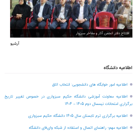
افتتاح دفتر انجمن آثار و مفاخر سبزوار
آرشیو
اطلاعیه دانشگاه
اطلاعیه امور خوابگاه های دانشجویی: انتخاب اتاق
اطلاعیه معاونت آموزشی دانشگاه حکیم سبزواری در خصوص تغییر تاریخ
برگزاری امتحانات نیمسال دوم ۱۴۰۵ – ۱۴۰۴
اطلاعیه برگزاری ترم تابستان سال ۱۴۰۵ دانشگاه حکیم سبزواری
اطلاعیه مهم؛ راهنمای اتصال و استفاده از شبکه وای‌فای دانشگاه