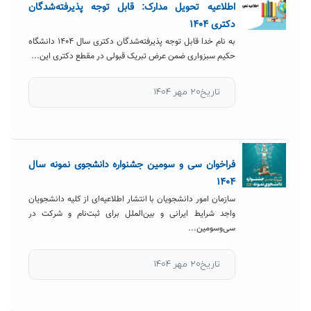
اطلاعیه تحویل مدارک: قابل توجه پذیرفته‌شدگان
دکتری ۱۴۰۴
به ‌نام خدا قابل توجه پذیرفته‌شدگان دکتری سال ۱۴۰۴ دانشگاه
حکیم سبزواری ضمن عرض تبریک قبولی در مقطع دکتری این...
تاریخ۲۰ مهر ۱۴۰۴
فراخوان سی و سومین جشنواره دانشجوی نمونه سال
۱۴۰۴
سازمان امور دانشجویان با انتشار اطلاعیه‌ای از کلیه دانشجویان
واجد شرایط ایرانی و بین‌الملل برای ثبت‌نام و شرکت در
سی‌و‌سومین...
تاریخ۲۰ مهر ۱۴۰۴