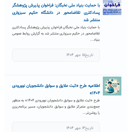
با حمایت بنیاد ملی نخبگان: فراخوان پذیرش پژوهشگر
پسادکتری تقاضامحور در دانشگاه حکیم سبزواری
منتشر شد
با حمایت بنیاد ملی نخبگان فراخوان پذیرش پژوهشگر پسادکتری
تقاضامحور در حکیم سبزواری منتشر شد به گزارش روابط عمومی
بنیاد...
تاریخ۱۵ مهر ۱۴۰۴
اطلاعیه طرح «ثبت علایق و سوابق دانشجویان نوورودی
۱۴۰۴»
طرح «ثبت علایق و سوابق دانشجویان نوورودی ۱۴۰۴» به منظور
جمع‌بندی متمرکز علایق و سوابق دانشجویان، مسیر برنامه‌ریزی
را روشن‌تر...
تاریخ۱۴ مهر ۱۴۰۴